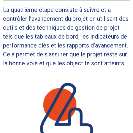
La quatrième étape consiste à suivre et à
contrôler l’avancement du projet en utilisant des
outils et des techniques de gestion de projet
tels que les tableaux de bord, les indicateurs de
performance clés et les rapports d’avancement.
Cela permet de s’assurer que le projet reste sur
la bonne voie et que les objectifs sont atteints.