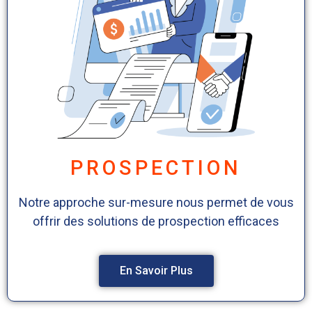
PROSPECTION
Notre approche sur-mesure nous permet de vous
offrir des solutions de prospection efficaces
En Savoir Plus