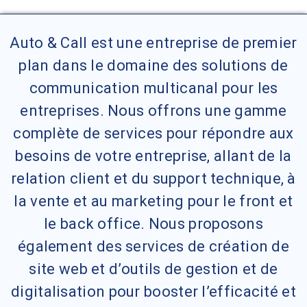
Auto & Call est une entreprise de premier
plan dans le domaine des solutions de
communication multicanal pour les
entreprises. Nous offrons une gamme
complète de services pour répondre aux
besoins de votre entreprise, allant de la
relation client et du support technique, à
la vente et au marketing pour le front et
le back office. Nous proposons
également des services de création de
site web et d’outils de gestion et de
digitalisation pour booster l’efficacité et