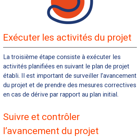
Exécuter les activités du projet
La troisième étape consiste à exécuter les
activités planifiées en suivant le plan de projet
établi. Il est important de surveiller l’avancement
du projet et de prendre des mesures correctives
en cas de dérive par rapport au plan initial.
Suivre et contrôler
l’avancement du projet