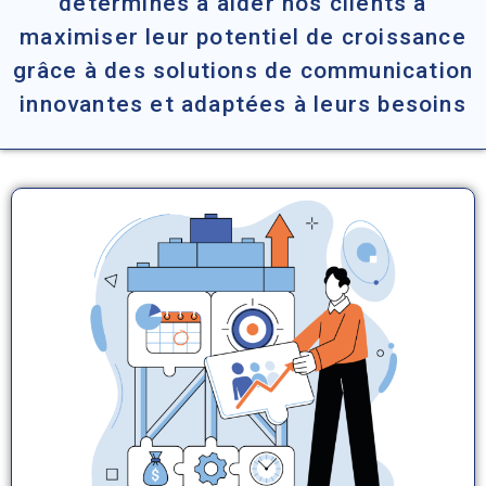
déterminés à aider nos clients à
maximiser leur potentiel de croissance
grâce à des solutions de communication
innovantes et adaptées à leurs besoins