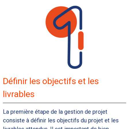
Définir les objectifs et les
livrables
La première étape de la gestion de projet
consiste à définir les objectifs du projet et les