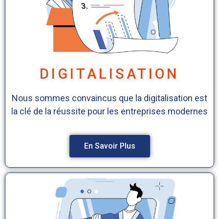
DIGITALISATION
Nous sommes convaincus que la digitalisation est
la clé de la réussite pour les entreprises modernes
En Savoir Plus