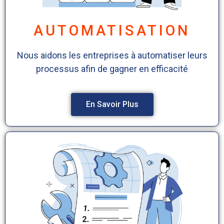
AUTOMATISATION
Nous aidons les entreprises à automatiser leurs
processus afin de gagner en efficacité
En Savoir Plus