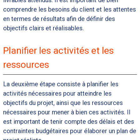
livrables attendus. Il est important de bien
comprendre les besoins du client et les attentes
en termes de résultats afin de définir des
objectifs clairs et réalisables.
Planifier les activités et les
ressources
La deuxième étape consiste à planifier les
activités nécessaires pour atteindre les
objectifs du projet, ainsi que les ressources
nécessaires pour mener à bien ces activités. Il
est important de tenir compte des délais et des
contraintes budgétaires pour élaborer un plan de