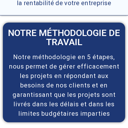
la rentabilité de votre entreprise
NOTRE MÉTHODOLOGIE DE
TRAVAIL
Notre méthodologie en 5 étapes,
nous permet de gérer efficacement
les projets en répondant aux
besoins de nos clients et en
garantissant que les projets sont
livrés dans les délais et dans les
limites budgétaires imparties