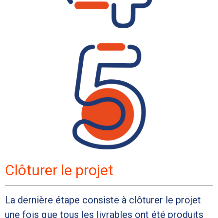
Clôturer le projet
La dernière étape consiste à clôturer le projet
une fois que tous les livrables ont été produits