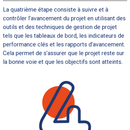
La quatrième étape consiste à suivre et à
contrôler l’avancement du projet en utilisant des
outils et des techniques de gestion de projet
tels que les tableaux de bord, les indicateurs de
performance clés et les rapports d’avancement.
Cela permet de s’assurer que le projet reste sur
la bonne voie et que les objectifs sont atteints.