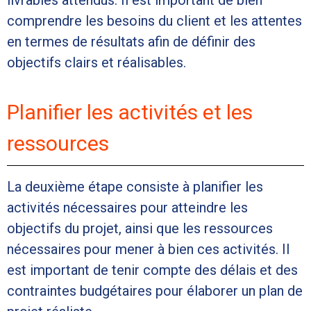
livrables attendus. Il est important de bien
comprendre les besoins du client et les attentes
en termes de résultats afin de définir des
objectifs clairs et réalisables.
Planifier les activités et les
ressources
La deuxième étape consiste à planifier les
activités nécessaires pour atteindre les
objectifs du projet, ainsi que les ressources
nécessaires pour mener à bien ces activités. Il
est important de tenir compte des délais et des
contraintes budgétaires pour élaborer un plan de