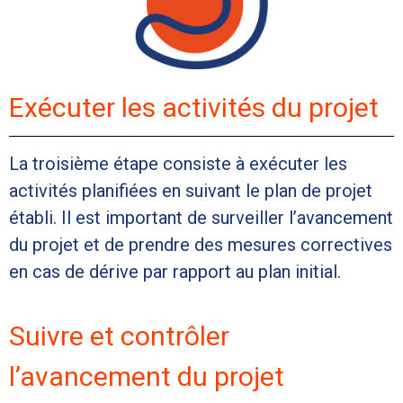
Exécuter les activités du projet
La troisième étape consiste à exécuter les
activités planifiées en suivant le plan de projet
établi. Il est important de surveiller l’avancement
du projet et de prendre des mesures correctives
en cas de dérive par rapport au plan initial.
Suivre et contrôler
l’avancement du projet