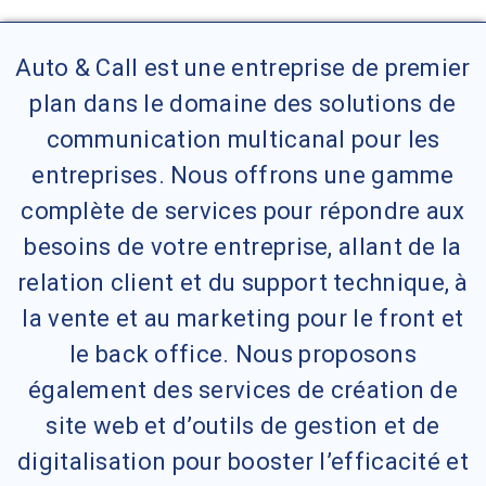
Auto & Call est une entreprise de premier
plan dans le domaine des solutions de
communication multicanal pour les
entreprises. Nous offrons une gamme
complète de services pour répondre aux
besoins de votre entreprise, allant de la
relation client et du support technique, à
la vente et au marketing pour le front et
le back office. Nous proposons
également des services de création de
site web et d’outils de gestion et de
digitalisation pour booster l’efficacité et