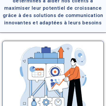
déterminés à aider nos clients à
maximiser leur potentiel de croissance
grâce à des solutions de communication
innovantes et adaptées à leurs besoins