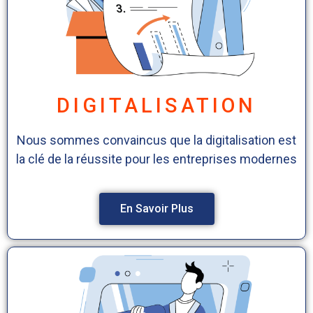
DIGITALISATION
Nous sommes convaincus que la digitalisation est
la clé de la réussite pour les entreprises modernes
En Savoir Plus