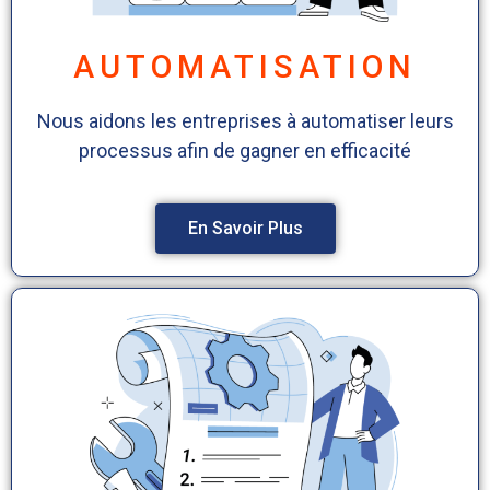
AUTOMATISATION
Nous aidons les entreprises à automatiser leurs
processus afin de gagner en efficacité
En Savoir Plus