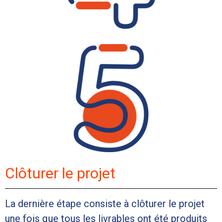
Clôturer le projet
La dernière étape consiste à clôturer le projet
une fois que tous les livrables ont été produits