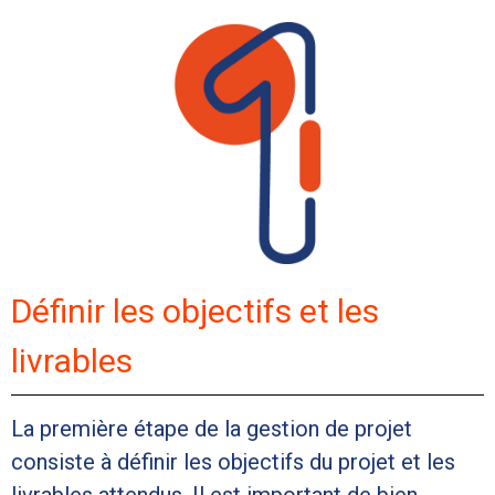
Définir les objectifs et les
livrables
La première étape de la gestion de projet
consiste à définir les objectifs du projet et les