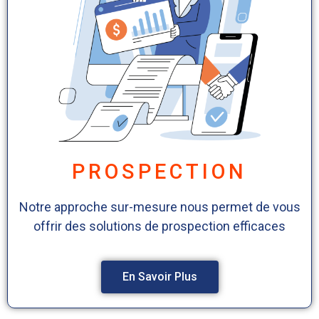
PROSPECTION
Notre approche sur-mesure nous permet de vous
offrir des solutions de prospection efficaces
En Savoir Plus