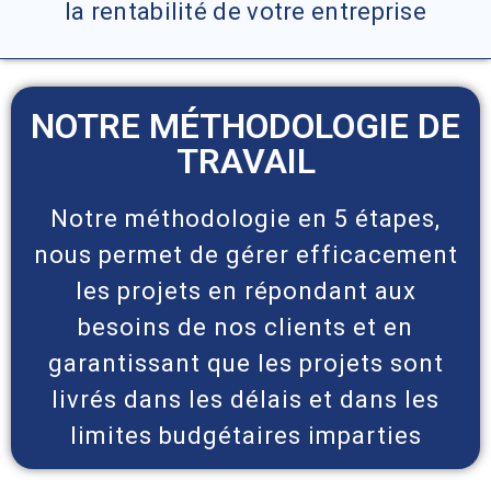
la rentabilité de votre entreprise
NOTRE MÉTHODOLOGIE DE
TRAVAIL
Notre méthodologie en 5 étapes,
nous permet de gérer efficacement
les projets en répondant aux
besoins de nos clients et en
garantissant que les projets sont
livrés dans les délais et dans les
limites budgétaires imparties