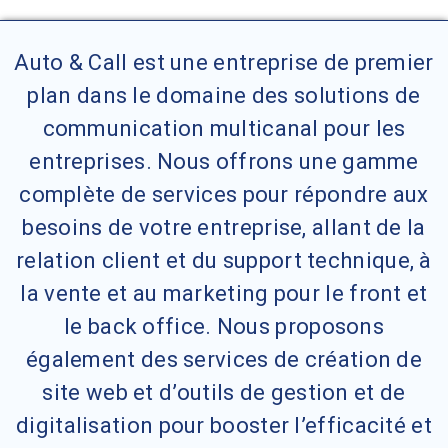
Auto & Call est une entreprise de premier
plan dans le domaine des solutions de
communication multicanal pour les
entreprises. Nous offrons une gamme
complète de services pour répondre aux
besoins de votre entreprise, allant de la
relation client et du support technique, à
la vente et au marketing pour le front et
le back office. Nous proposons
également des services de création de
site web et d’outils de gestion et de
digitalisation pour booster l’efficacité et