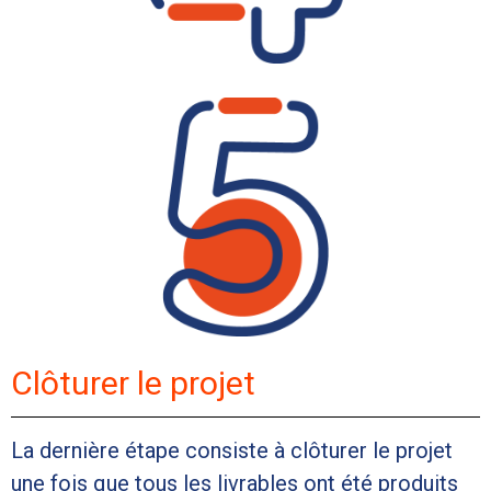
Clôturer le projet
La dernière étape consiste à clôturer le projet
une fois que tous les livrables ont été produits