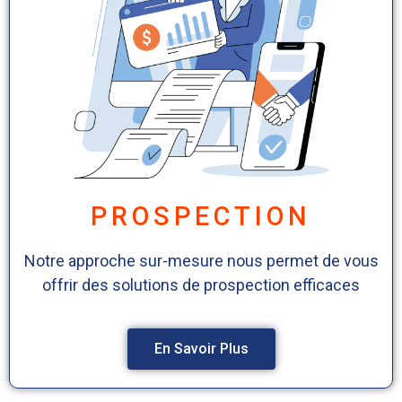
PROSPECTION
Notre approche sur-mesure nous permet de vous
offrir des solutions de prospection efficaces
En Savoir Plus