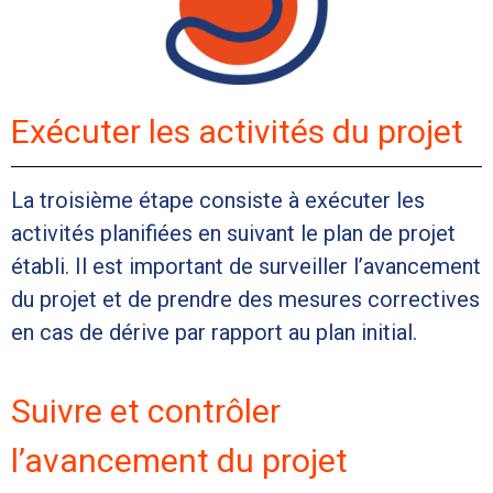
Exécuter les activités du projet
La troisième étape consiste à exécuter les
activités planifiées en suivant le plan de projet
établi. Il est important de surveiller l’avancement
du projet et de prendre des mesures correctives
en cas de dérive par rapport au plan initial.
Suivre et contrôler
l’avancement du projet