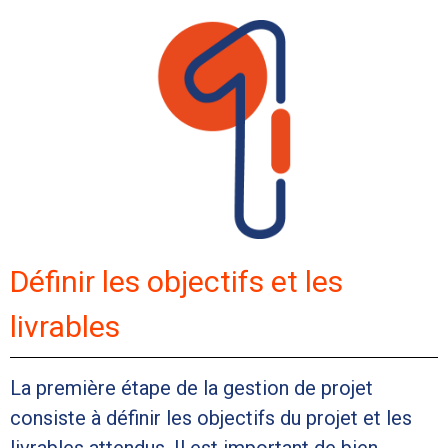
Définir les objectifs et les
livrables
La première étape de la gestion de projet
consiste à définir les objectifs du projet et les