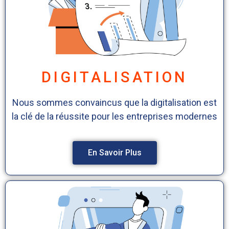
DIGITALISATION
Nous sommes convaincus que la digitalisation est
la clé de la réussite pour les entreprises modernes
En Savoir Plus