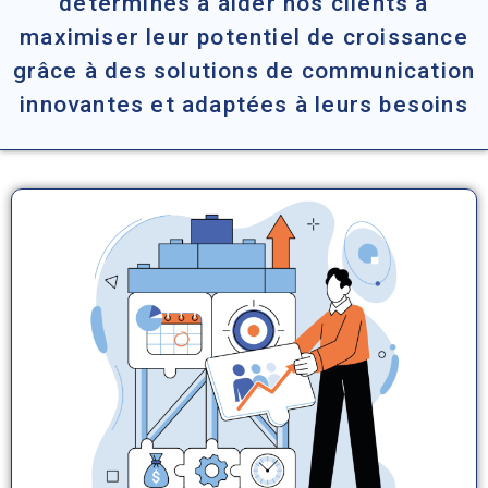
déterminés à aider nos clients à
maximiser leur potentiel de croissance
grâce à des solutions de communication
innovantes et adaptées à leurs besoins