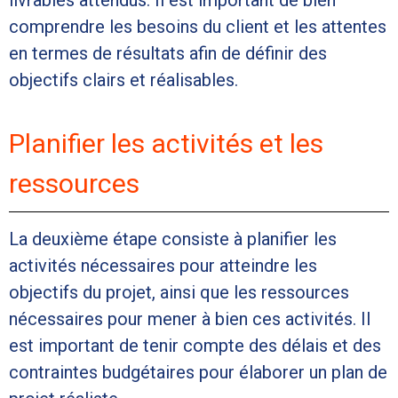
livrables attendus. Il est important de bien
comprendre les besoins du client et les attentes
en termes de résultats afin de définir des
objectifs clairs et réalisables.
Planifier les activités et les
ressources
La deuxième étape consiste à planifier les
activités nécessaires pour atteindre les
objectifs du projet, ainsi que les ressources
nécessaires pour mener à bien ces activités. Il
est important de tenir compte des délais et des
contraintes budgétaires pour élaborer un plan de