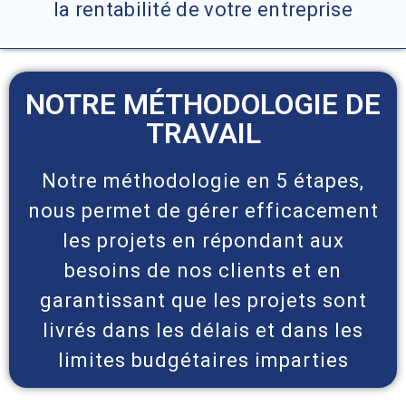
la rentabilité de votre entreprise
NOTRE MÉTHODOLOGIE DE
TRAVAIL
Notre méthodologie en 5 étapes,
nous permet de gérer efficacement
les projets en répondant aux
besoins de nos clients et en
garantissant que les projets sont
livrés dans les délais et dans les
limites budgétaires imparties