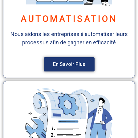
AUTOMATISATION
Nous aidons les entreprises à automatiser leurs
processus afin de gagner en efficacité
En Savoir Plus