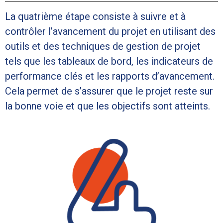
La quatrième étape consiste à suivre et à
contrôler l’avancement du projet en utilisant des
outils et des techniques de gestion de projet
tels que les tableaux de bord, les indicateurs de
performance clés et les rapports d’avancement.
Cela permet de s’assurer que le projet reste sur
la bonne voie et que les objectifs sont atteints.