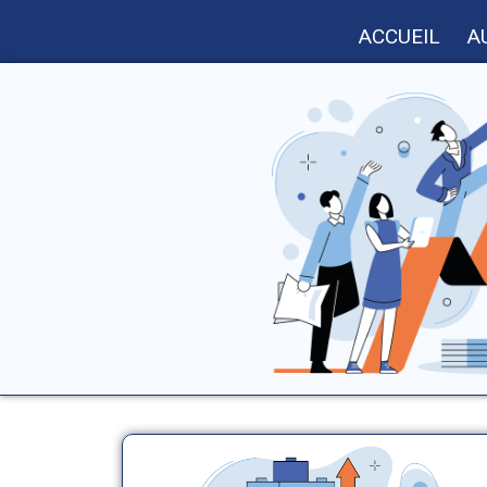
ACCUEIL
A