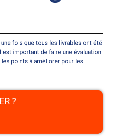
 une fois que tous les livrables ont été
Il est important de faire une évaluation
t les points à améliorer pour les
ER ?