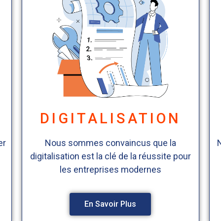
N
DIGITALISATION
er
Nous sommes convaincus que la
digitalisation est la clé de la réussite pour
les entreprises modernes
En Savoir Plus