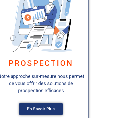
PROSPECTION
Notre approche sur-mesure nous permet
de vous offrir des solutions de
prospection efficaces
En Savoir Plus