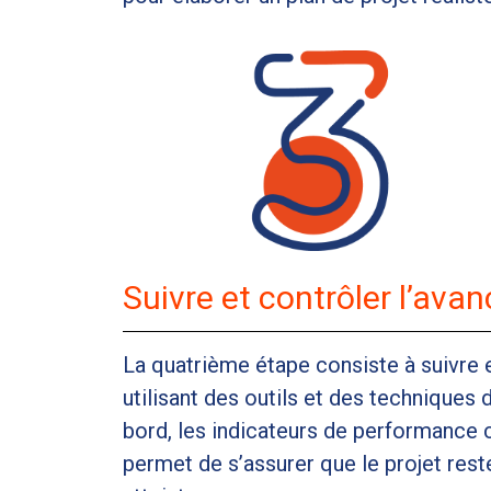
Suivre et contrôler l’ava
La quatrième étape consiste à suivre e
utilisant des outils et des techniques 
bord, les indicateurs de performance 
permet de s’assurer que le projet reste