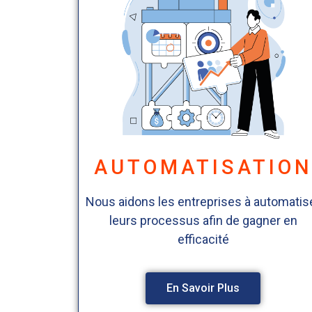
AUTOMATISATIO
Nous aidons les entreprises à automatis
leurs processus afin de gagner en
efficacité
En Savoir Plus