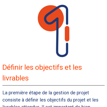
Définir les objectifs et les
livrables
La première étape de la gestion de projet
consiste à définir les objectifs du projet et les