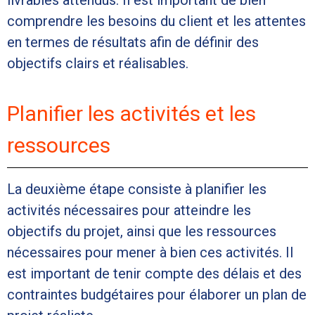
livrables attendus. Il est important de bien
comprendre les besoins du client et les attentes
en termes de résultats afin de définir des
objectifs clairs et réalisables.
Planifier les activités et les
ressources
La deuxième étape consiste à planifier les
activités nécessaires pour atteindre les
objectifs du projet, ainsi que les ressources
nécessaires pour mener à bien ces activités. Il
est important de tenir compte des délais et des
contraintes budgétaires pour élaborer un plan de