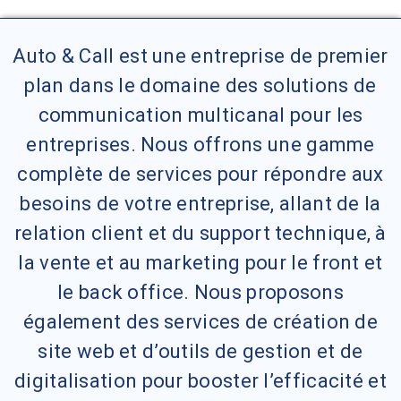
Auto & Call est une entreprise de premier
plan dans le domaine des solutions de
communication multicanal pour les
entreprises. Nous offrons une gamme
complète de services pour répondre aux
besoins de votre entreprise, allant de la
relation client et du support technique, à
la vente et au marketing pour le front et
le back office. Nous proposons
également des services de création de
site web et d’outils de gestion et de
digitalisation pour booster l’efficacité et