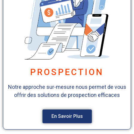
PROSPECTION
Notre approche sur-mesure nous permet de vous
offrir des solutions de prospection efficaces
En Savoir Plus