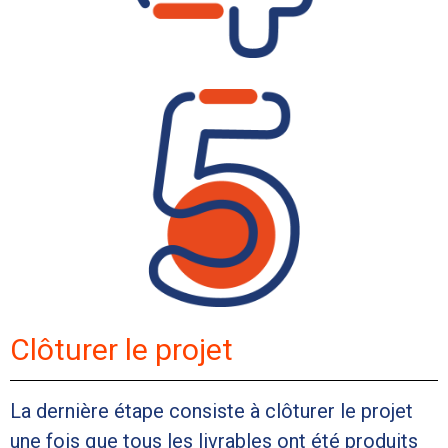
Clôturer le projet
La dernière étape consiste à clôturer le projet
une fois que tous les livrables ont été produits