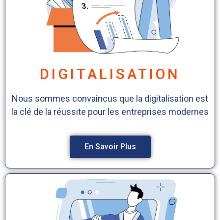
DIGITALISATION
Nous sommes convaincus que la digitalisation est
la clé de la réussite pour les entreprises modernes
En Savoir Plus