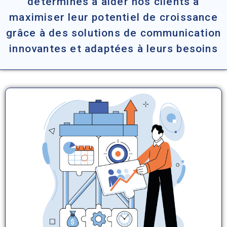
déterminés à aider nos clients à
maximiser leur potentiel de croissance
grâce à des solutions de communication
innovantes et adaptées à leurs besoins