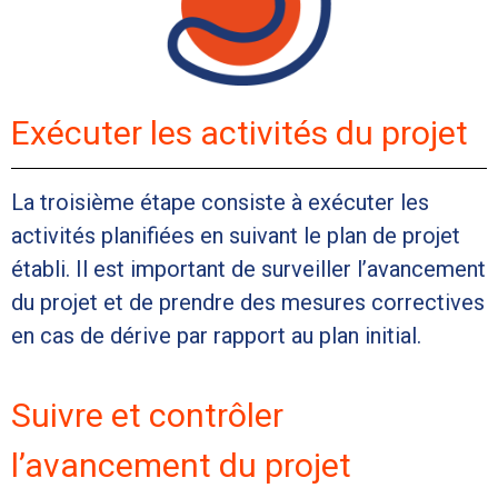
Exécuter les activités du projet
La troisième étape consiste à exécuter les
activités planifiées en suivant le plan de projet
établi. Il est important de surveiller l’avancement
du projet et de prendre des mesures correctives
en cas de dérive par rapport au plan initial.
Suivre et contrôler
l’avancement du projet