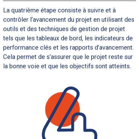
La quatrième étape consiste à suivre et à
contrôler l’avancement du projet en utilisant des
outils et des techniques de gestion de projet
tels que les tableaux de bord, les indicateurs de
performance clés et les rapports d’avancement.
Cela permet de s’assurer que le projet reste sur
la bonne voie et que les objectifs sont atteints.