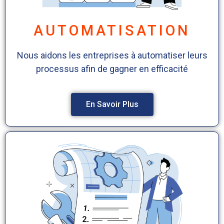
AUTOMATISATION
Nous aidons les entreprises à automatiser leurs
processus afin de gagner en efficacité
En Savoir Plus