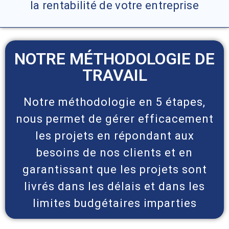
la rentabilité de votre entreprise
NOTRE MÉTHODOLOGIE DE
TRAVAIL
Notre méthodologie en 5 étapes,
nous permet de gérer efficacement
les projets en répondant aux
besoins de nos clients et en
garantissant que les projets sont
livrés dans les délais et dans les
limites budgétaires imparties