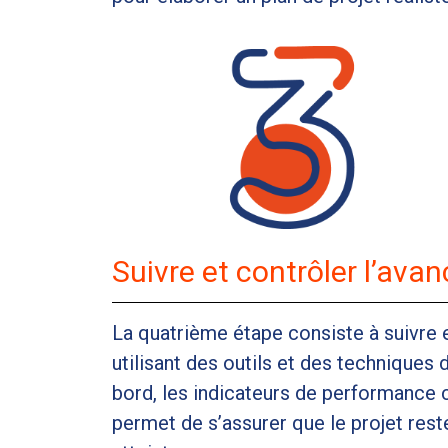
Suivre et contrôler l’ava
La quatrième étape consiste à suivre e
utilisant des outils et des techniques 
bord, les indicateurs de performance 
permet de s’assurer que le projet reste