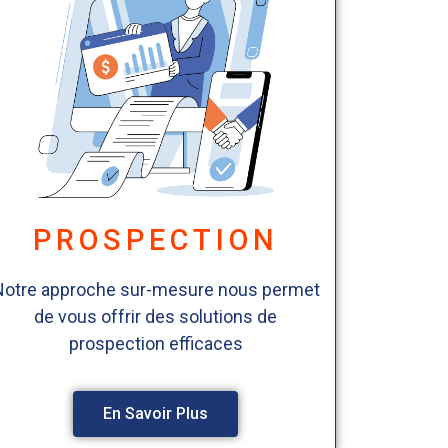
PROSPECTION
Notre approche sur-mesure nous permet
de vous offrir des solutions de
prospection efficaces
En Savoir Plus