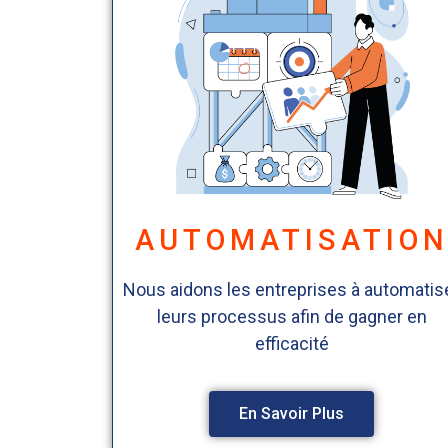
AUTOMATISATIO
Nous aidons les entreprises à automatis
leurs processus afin de gagner en
efficacité
En Savoir Plus