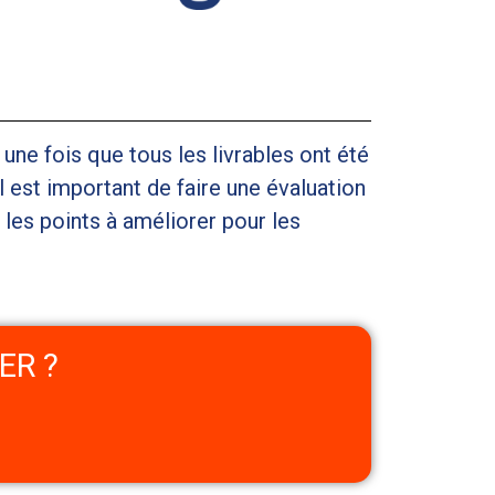
 une fois que tous les livrables ont été
Il est important de faire une évaluation
t les points à améliorer pour les
ER ?