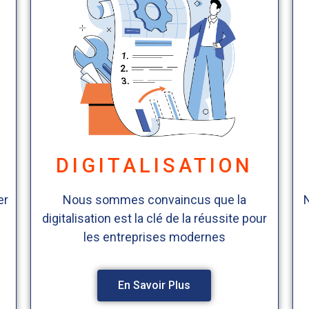
N
DIGITALISATION
er
Nous sommes convaincus que la
digitalisation est la clé de la réussite pour
les entreprises modernes
En Savoir Plus