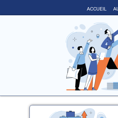
ACCUEIL
A