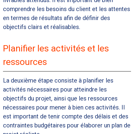
livrables attendus. Il est important de bien
comprendre les besoins du client et les attentes
en termes de résultats afin de définir des
objectifs clairs et réalisables.
Planifier les activités et les
ressources
La deuxième étape consiste à planifier les
activités nécessaires pour atteindre les
objectifs du projet, ainsi que les ressources
nécessaires pour mener à bien ces activités. Il
est important de tenir compte des délais et des
contraintes budgétaires pour élaborer un plan de