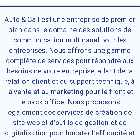
Auto & Call est une entreprise de premier
plan dans le domaine des solutions de
communication multicanal pour les
entreprises. Nous offrons une gamme
complète de services pour répondre aux
besoins de votre entreprise, allant de la
relation client et du support technique, à
la vente et au marketing pour le front et
le back office. Nous proposons
également des services de création de
site web et d’outils de gestion et de
digitalisation pour booster l’efficacité et