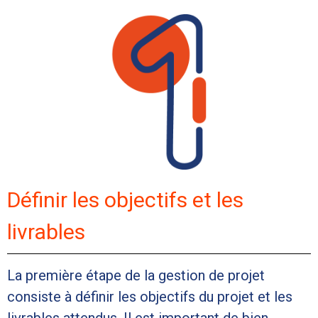
Définir les objectifs et les
livrables
La première étape de la gestion de projet
consiste à définir les objectifs du projet et les