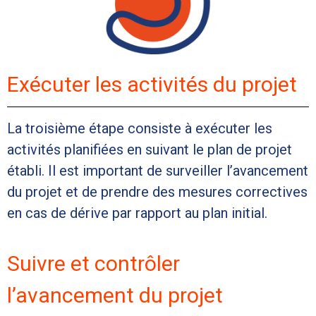
Exécuter les activités du projet
La troisième étape consiste à exécuter les
activités planifiées en suivant le plan de projet
établi. Il est important de surveiller l’avancement
du projet et de prendre des mesures correctives
en cas de dérive par rapport au plan initial.
Suivre et contrôler
l’avancement du projet