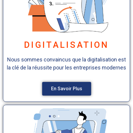
DIGITALISATION
Nous sommes convaincus que la digitalisation est
la clé de la réussite pour les entreprises modernes
En Savoir Plus