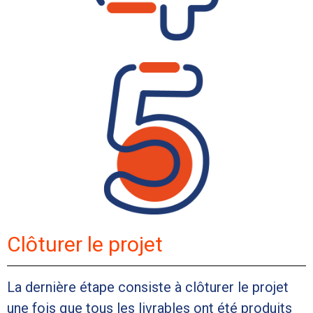
Clôturer le projet
La dernière étape consiste à clôturer le projet
une fois que tous les livrables ont été produits