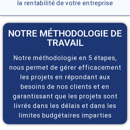
la rentabilité de votre entreprise
NOTRE MÉTHODOLOGIE DE
TRAVAIL
Notre méthodologie en 5 étapes,
nous permet de gérer efficacement
les projets en répondant aux
besoins de nos clients et en
garantissant que les projets sont
livrés dans les délais et dans les
limites budgétaires imparties