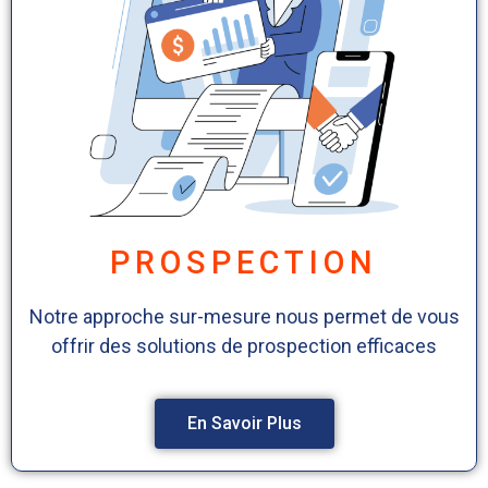
PROSPECTION
Notre approche sur-mesure nous permet de vous
offrir des solutions de prospection efficaces
En Savoir Plus