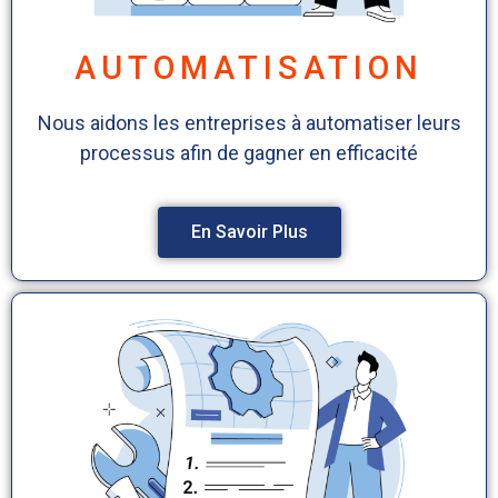
AUTOMATISATION
Nous aidons les entreprises à automatiser leurs
processus afin de gagner en efficacité
En Savoir Plus