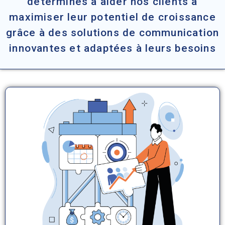
déterminés à aider nos clients à
maximiser leur potentiel de croissance
grâce à des solutions de communication
innovantes et adaptées à leurs besoins