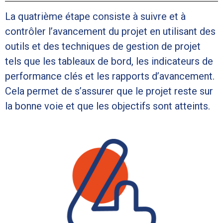
La quatrième étape consiste à suivre et à
contrôler l’avancement du projet en utilisant des
outils et des techniques de gestion de projet
tels que les tableaux de bord, les indicateurs de
performance clés et les rapports d’avancement.
Cela permet de s’assurer que le projet reste sur
la bonne voie et que les objectifs sont atteints.